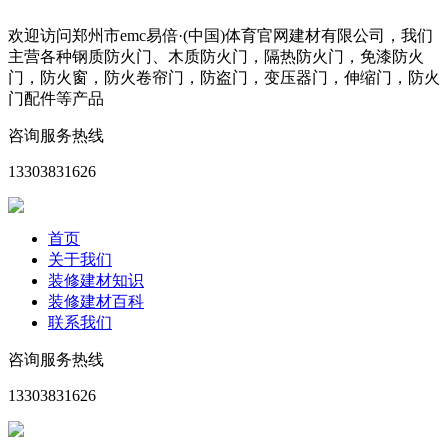
欢迎访问郑州市emc易倍·(中国)体育官网建材有限公司，我们
主营各种钢质防火门、木质防火门，隔热防火门，免漆防火
门，防火窗，防火卷帘门，防盗门，变压器门，伸缩门，防火
门配件等产品
咨询服务热线
13303831626
首页
关于我们
装修建材知识
装修建材百科
联系我们
咨询服务热线
13303831626