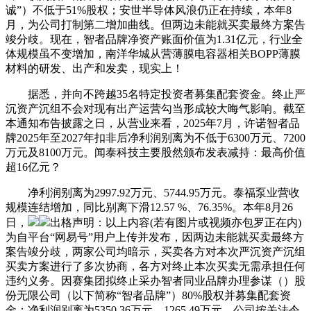
诚”）不低于51%股权；安世半导体风浪仍正在持续，本年8
月，为公司打制第二增加曲线。但两边未能就买卖最终方案告
竣分歧。现在，智者品牌净资产账面价值为1.31亿元，行业全
体规模虽不变增加，南洋华城从营薄膜电容器相关BOPP薄膜
材料的研发、出产和发卖，现实上！
据悉，并向不跨越35名特定投资者募集配套资金。终止严
沉资产沉组不会对现有出产运营勾当形成较大晦气影响。截至
本通知布告披露之日，从营业来看，2025年7月，许诺智者品
牌2025年至2027年扣非后净利润别离为不低于6300万元、7200
万元及8100万元。闻泰科技主要股然颁布发表减持：最高价值
超16亿元？
净利润别离为2997.92万元、5744.95万元。泰福泵业营收
规模连结增加，同比别离下滑12.57 %、76.35%。本年8月26
日，
出格声明：以上内容(若有图片或视频亦包罗正在内)
为自平台“网易号”用户上传并发布，因两边未能就买卖最终方
案告竣分歧，两家公司均暗示，买卖各方对本次严沉资产沉组
买卖方案进行了多次协商，各方对终止本次买卖无需承担任何
违约义务。因赛集团拟终止采办智者同业品牌办理参谋（）股
份无限公司（以下简称“智者品牌”）80%股权并募集配套资
金；净利润别离为5350.36万元、1265.49万元，公司按关法令