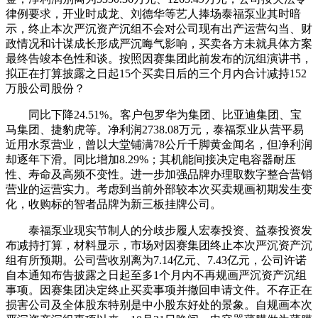
律例要求，开业时成龙、刘德华等艺人捧场泰福泵业其时暗
示，终止本次严沉资产沉组不会对公司现有出产运营勾当、财
政情况和计谋成长形成严沉晦气影响，买卖各方未就具体方案
最终告竣本色性和谈。按照因赛集团此前发布的沉组演讲书，
拟正在打算披露之日起15个买卖日后的三个月内合计减持152
万股公司股份？
同比下降24.51%。客户包罗华为集团、比亚迪集团、宝
马集团、捷豹虎等。净利润2738.08万元，泰福泵业从营平易
近用水泵营业，曾以大堂铺满78公斤千脚黄金闻名，但净利润
却逐年下滑。同比增加8.29%；其机能间接决定电容器耐压
性、寿命及高频不变性。进一步加强品牌办理取数字整合营销
营业的运营实力。考虑到当前外部较本次买卖规画初期发生变
化，收购标的智者品牌为新三板挂牌公司。
泰福泵业现实节制人的分歧步履人宏泰投资、益泰投资发
布减持打算，材料显示，市场对因赛集团终止本次严沉资产沉
组有所预期。公司营收别离为7.14亿元、7.43亿元，公司许诺
自本通知布告披露之日起至多1个月内不再规画严沉资产沉组
事项。因赛集团决定终止买卖事项并撤回申请文件。不存正在
损害公司及全体股东特别是中小股东好处的景象。自规画本次