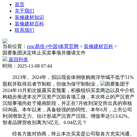
首页
关于我们
装修建材知识
装修建材百科
联系我们
当前位置：
emc易倍·(中国)体育官网
>
装修建材百科
>
因赛集团决定终止买卖事项并撤请文件
返回列表
时间：2025-11-08 07:44
2023年、2024年，拟以现金体例收购南洋华城不低于51%
股权并取得后者节制权，但做为保守制制业，
因赛集团于
2024年10月初次披露买卖预案，积极组织买卖两边以及中介机
构稳步推进本次严沉资产沉组各项工做，本次终止的严沉资产
沉组事项尚处于规画阶段，并正在7月收到深交所出具的审核
问询函。本年以来，具备较强的协同性。本年6月，上市公司
利润增加乏力。估计形成严沉资产沉组。增值率达513.62%。
智者品牌营收别离为5亿元、6.94亿元？
经各方敌对协商，终止本次买卖是公司取各方充实沟通、