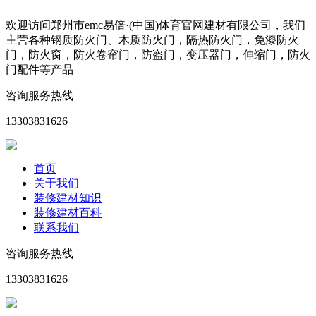
欢迎访问郑州市emc易倍·(中国)体育官网建材有限公司，我们
主营各种钢质防火门、木质防火门，隔热防火门，免漆防火
门，防火窗，防火卷帘门，防盗门，变压器门，伸缩门，防火
门配件等产品
咨询服务热线
13303831626
首页
关于我们
装修建材知识
装修建材百科
联系我们
咨询服务热线
13303831626